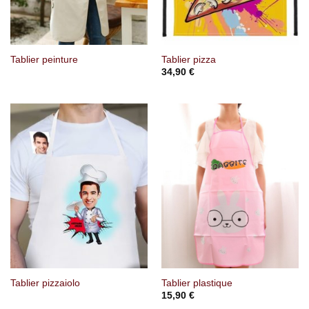
Tablier peinture
Tablier pizza
34,90
€
Tablier pizzaiolo
Tablier plastique
15,90
€