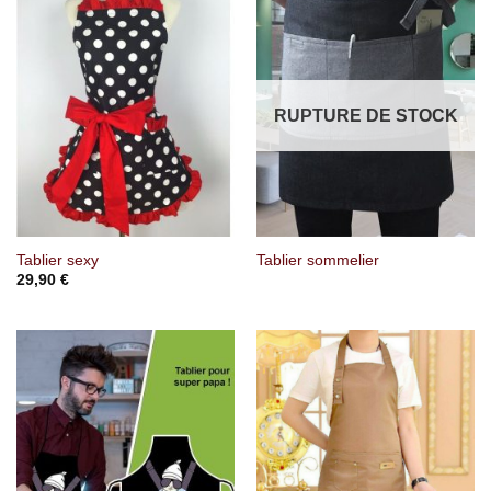
RUPTURE DE STOCK
Tablier sexy
Tablier sommelier
29,90
€