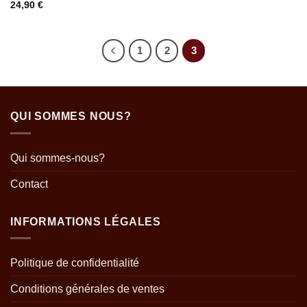
24,90
€
1
2
3
QUI SOMMES NOUS?
Qui sommes-nous?
Contact
INFORMATIONS LÉGALES
Politique de confidentialité
Conditions générales de ventes