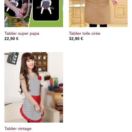
Tablier super papa
Tablier toile cirée
22,90
€
32,90
€
Tablier vintage